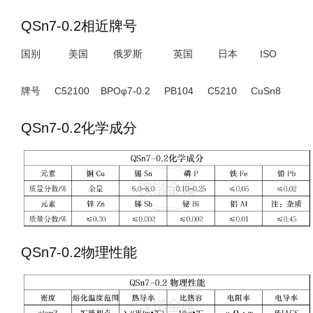
QSn7-0.2相近牌号
国别 美国 俄罗斯 英国 日本 ISO
牌号 C52100 BPOφ7-0.2 PB104 C5210 CuSn8
QSn7-0.2化学成分
QSn7-0.2物理性能