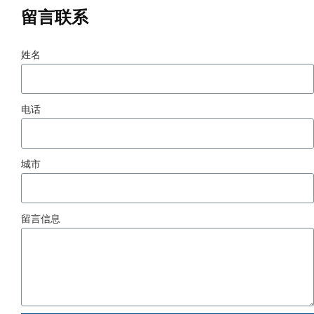
留言联系
姓名
电话
城市
留言信息