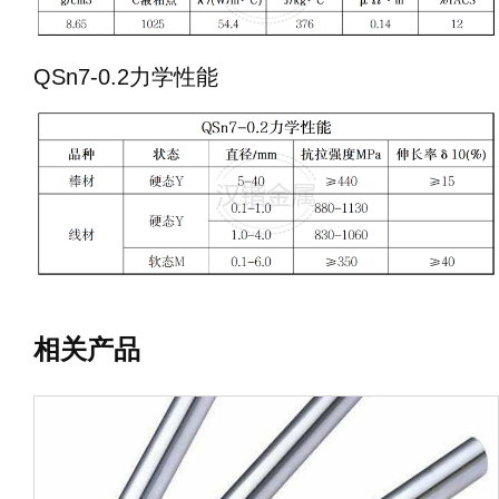
QSn7-0.2力学性能
相关产品