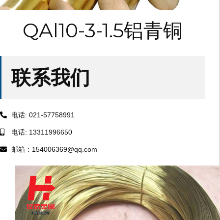
QAl10-3-1.5铝青铜
联系我们
电话: 021-57758991
电话: 13311996650
邮箱：154006369@qq.com