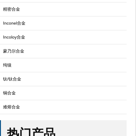
精密合金
Inconel合金
Incoloy合金
蒙乃尔合金
纯镍
钛/钛合金
铜合金
难熔合金
热门产品