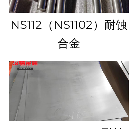
NS112（NS1102）耐蚀
合金