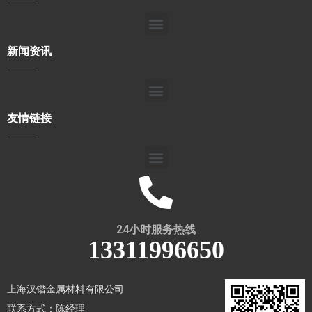
新闻资讯
友情链接
24小时服务热线
13311996650
上海汉锴金属材料有限公司
联系方式：陈经理