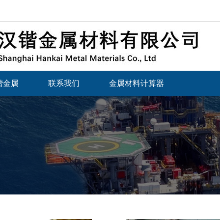
锴金属
联系我们
金属材料计算器