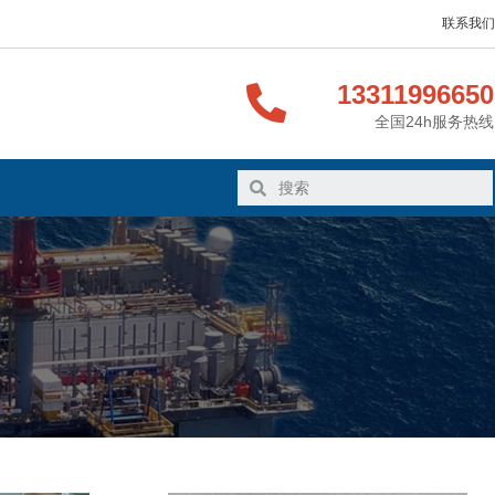
联系我们
13311996650
全国24h服务热线