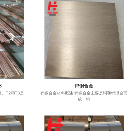
3
钨铜合金
1、T2和T3是
钨铜合金材料概述 钨铜合金主要是铜和钨混合而
成，钨