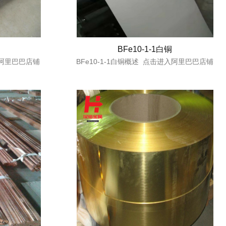
BFe10-1-1白铜
进入阿里巴巴店铺
BFe10-1-1白铜概述 点击进入阿里巴巴店铺