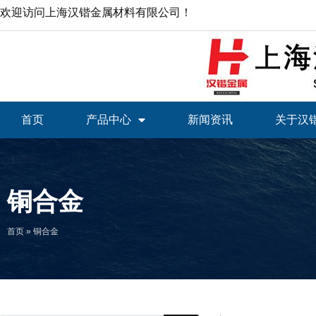
欢迎访问上海汉锴金属材料有限公司！
首页
产品中心
新闻资讯
关于汉
铜合金
首页
»
铜合金