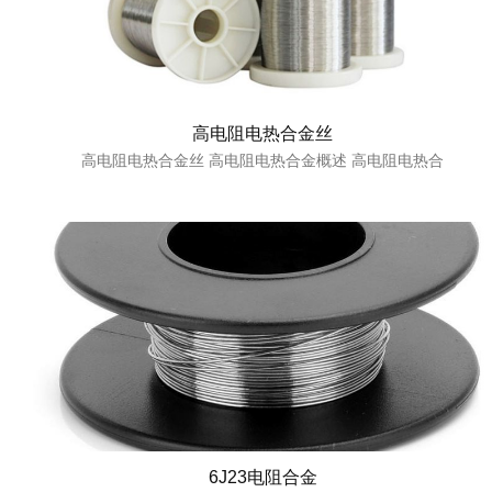
高电阻电热合金丝
高电阻电热合金丝 高电阻电热合金概述 高电阻电热合
6J23电阻合金