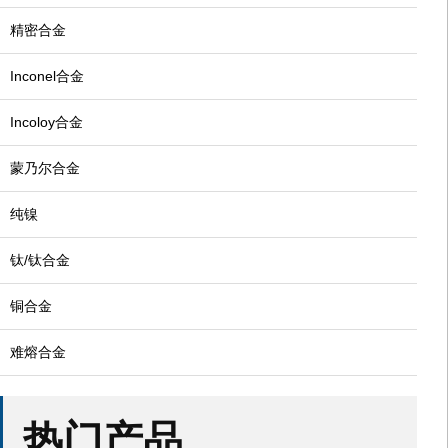
精密合金
Inconel合金
Incoloy合金
蒙乃尔合金
纯镍
钛/钛合金
铜合金
难熔合金
热门产品