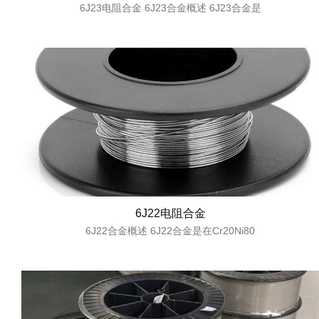
6J23电阻合金 6J23合金概述 6J23合金是
6J22电阻合金
6J22合金概述 6J22合金是在Cr20Ni80