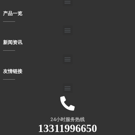
产品一览
新闻资讯
友情链接
24小时服务热线
13311996650