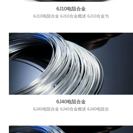
6J10电阻合金
6J10电阻合金 6J10合金概述 6J10合金为
6J40电阻合金
6J40电阻合金 6J40合金概述 6J40电阻合