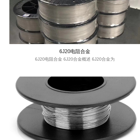
6J20电阻合金
6J20电阻合金 6J20合金概述 6J20合金为