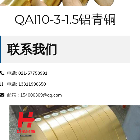
QAl10-3-1.5铝青铜
联系我们
电话: 021-57758991
电话: 13311996650
邮箱：154006369@qq.com