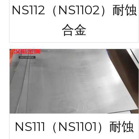
NS112（NS1102）耐蚀
合金
NS111（NS1101）耐蚀