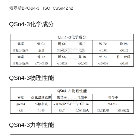
俄罗斯BPOφ4-3 ISO CuSn4Zn2
QSn4-3化学成分
QSn4-3物理性能
QSn4-3力学性能