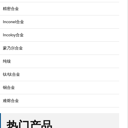
精密合金
Inconel合金
Incoloy合金
蒙乃尔合金
纯镍
钛/钛合金
铜合金
难熔合金
热门产品