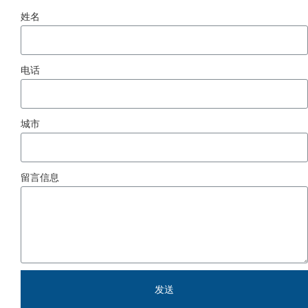
姓名
电话
城市
留言信息
发送