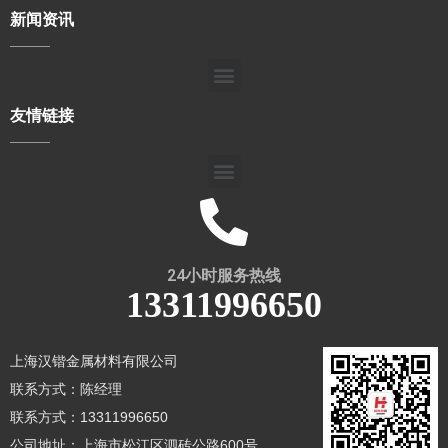
新闻资讯
友情链接
24小时服务热线
13311996650
上海汉锴金属材料有限公司
联系方式：陈经理
联系方式：13311996650
公司地址：上海市松江区泗砖公路600号