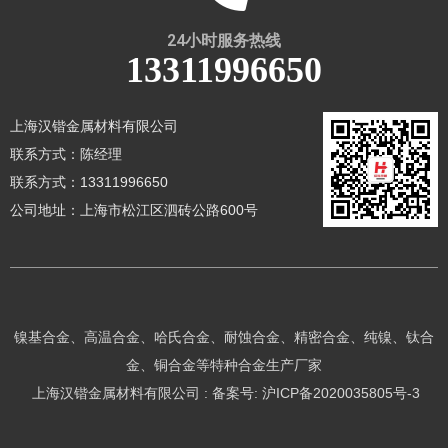
24小时服务热线
13311996650
上海汉锴金属材料有限公司
联系方式：陈经理
联系方式：13311996650
公司地址：上海市松江区泗砖公路600号
镍基合金、高温合金、哈氏合金、耐蚀合金、精密合金、纯镍、钛合
金、铜合金等特种合金生产厂家
上海汉锴金属材料有限公司 : 备案号:
沪ICP备2020035805号-3