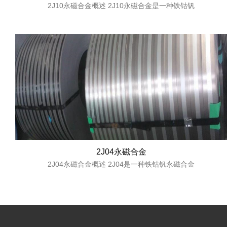
2J10永磁合金概述 2J10永磁合金是一种铁钴钒
2J04永磁合金
2J04永磁合金概述 2J04是一种铁钴钒永磁合金