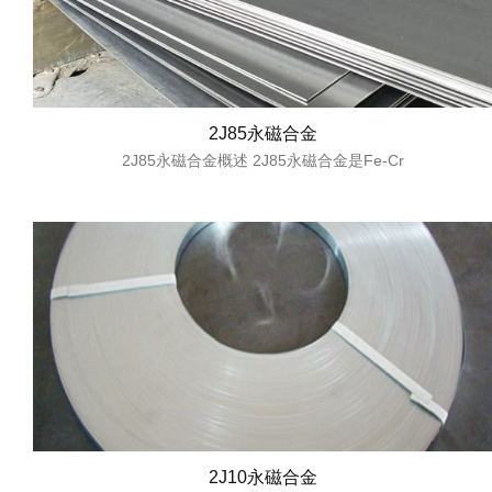
2J85永磁合金
2J85永磁合金概述 2J85永磁合金是Fe-Cr
2J10永磁合金