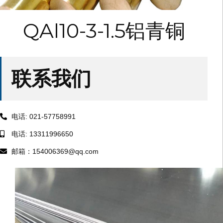
QAl10-3-1.5铝青铜
联系我们
电话: 021-57758991
电话: 13311996650
邮箱：154006369@qq.com