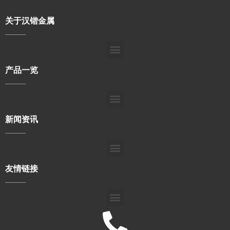
关于汉锴金属
产品一览
新闻资讯
友情链接