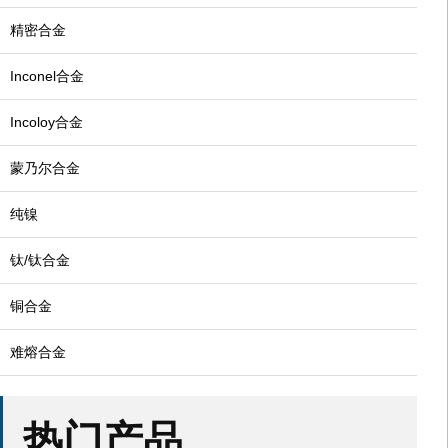
精密合金
Inconel合金
Incoloy合金
蒙乃尔合金
纯镍
钛/钛合金
铜合金
难熔合金
热门产品