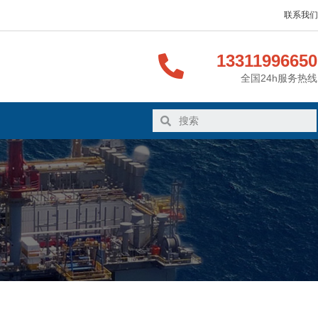
联系我们
13311996650
全国24h服务热线