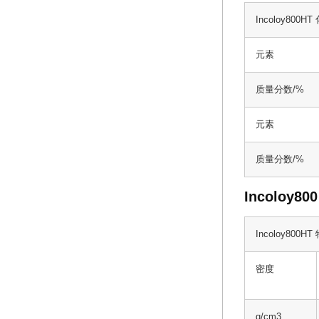
Incoloy800H
元素
质量分数/%
元素
质量分数/%
Incoloy8
Incoloy800H
密度
g/cm3