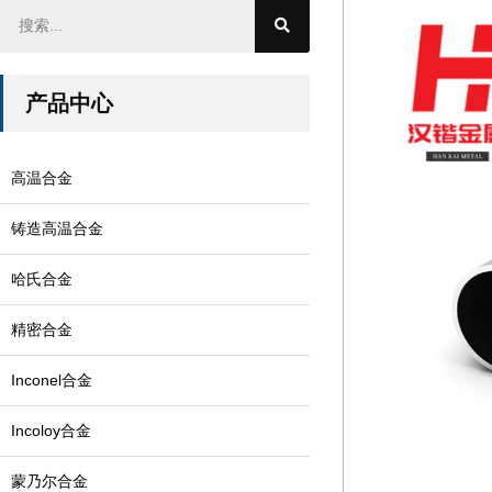
产品中心
高温合金
铸造高温合金
哈氏合金
精密合金
Inconel合金
Incoloy合金
蒙乃尔合金