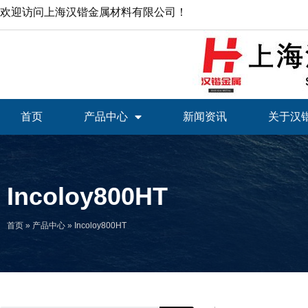
欢迎访问上海汉锴金属材料有限公司！
首页
产品中心
新闻资讯
关于汉
Incoloy800HT
首页
»
产品中心
»
Incoloy800HT