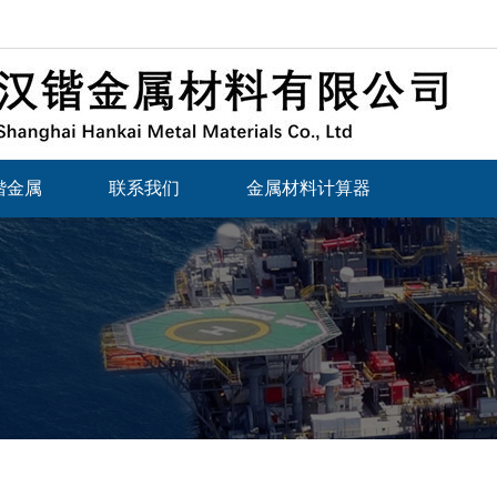
锴金属
联系我们
金属材料计算器