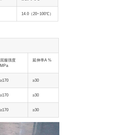
14.0（20~100℃）
屈服强度
延伸率A %
MPa
≥170
≥30
≥170
≥30
≥170
≥30