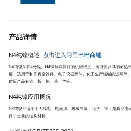
产品详情
N4纯镍概述
点击进入阿里巴巴商铺
N4纯镍又称4号镍。N4镍丝具良好的机械强度、抗腐蚀及髙的耐热
度，适用于制作真空器件、电子仪器元件、化工生产强碱的滤网等
供应产品有管、板、棒、带、丝等。
N4纯镍应用概况
N4纯镍丝适用于无线电、电光源、机械制造、化学工业，是真空电
件中重要的结构材料。