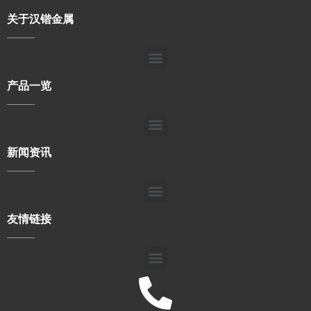
关于汉锴金属
产品一览
新闻资讯
友情链接