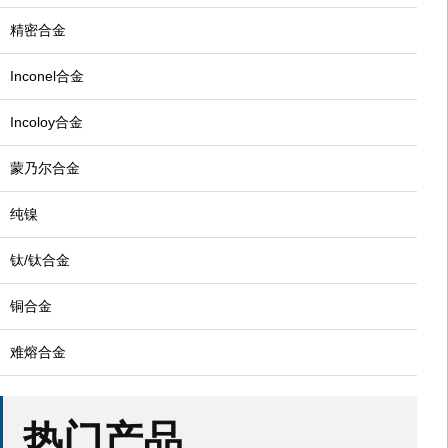
精密合金
Inconel合金
Incoloy合金
蒙乃尔合金
纯镍
钛/钛合金
铜合金
难熔合金
热门产品