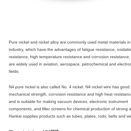
Pure nickel and nickel alloy are commonly used metal materials in
industry, which have the advantages of fatigue resistance, oxidati
resistance, high temperature resistance and corrosion resistance,
are widely used in aviation, aerospace, petrochemical and electro
fields.
N4 pure nickel is also called No. 4 nickel. N4 nickel wire has good
mechanical strength, corrosion resistance and high heat resistanc
and is suitable for making vacuum devices, electronic instrument
components, and filter screens for chemical production of strong al
Hankai supplies products such as tubes, plates, rods, belts and wi