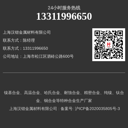
24小时服务热线
13311996650
上海汉锴金属材料有限公司
联系方式：陈经理
联系方式：13311996650
公司地址：上海市松江区泗砖公路600号
镍基合金、高温合金、哈氏合金、耐蚀合金、精密合金、纯镍、钛合
金、铜合金等特种合金生产厂家
上海汉锴金属材料有限公司 : 备案号:
沪ICP备2020035805号-3