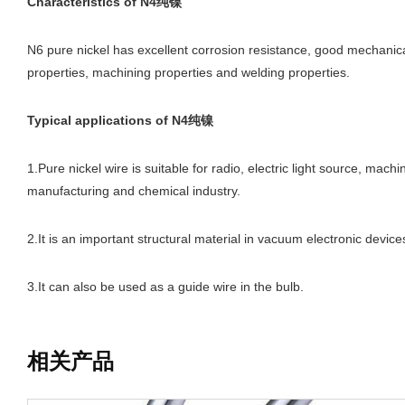
Characteristics of N4纯镍
N6 pure nickel has excellent corrosion resistance, good mechanic
properties, machining properties and welding properties.
Typical applications
of N4纯镍
1.Pure nickel wire is suitable for radio, electric light source, machi
manufacturing and chemical industry.
2.It is an important structural material in vacuum electronic device
3.It can also be used as a guide wire in the bulb.
相关产品