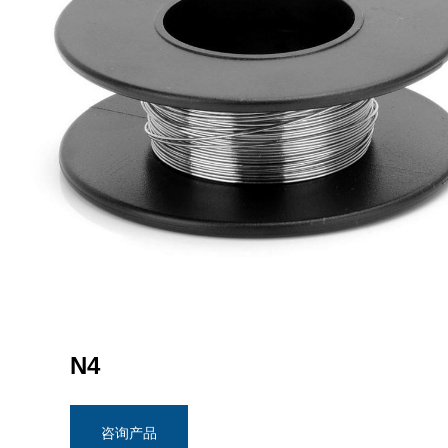
N4
咨询产品