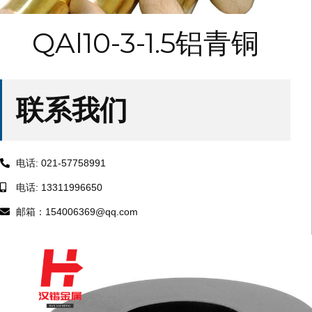
QAl10-3-1.5铝青铜
联系我们
电话: 021-57758991
电话: 13311996650
邮箱：154006369@qq.com