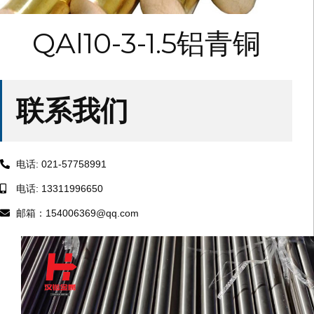
QAl10-3-1.5铝青铜
联系我们
电话: 021-57758991
电话: 13311996650
邮箱：154006369@qq.com