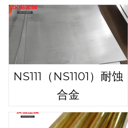
NS111（NS1101）耐蚀
合金