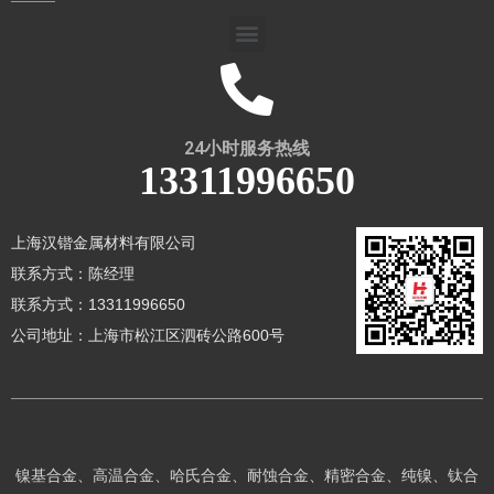
24小时服务热线
13311996650
上海汉锴金属材料有限公司
联系方式：陈经理
联系方式：13311996650
公司地址：上海市松江区泗砖公路600号
镍基合金、高温合金、哈氏合金、耐蚀合金、精密合金、纯镍、钛合