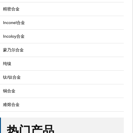
精密合金
Inconel合金
Incoloy合金
蒙乃尔合金
纯镍
钛/钛合金
铜合金
难熔合金
热门产品