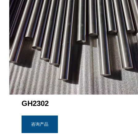
GH2302
咨询产品