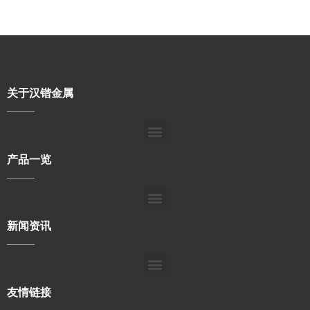
关于汉锴金属
产品一览
新闻资讯
友情链接