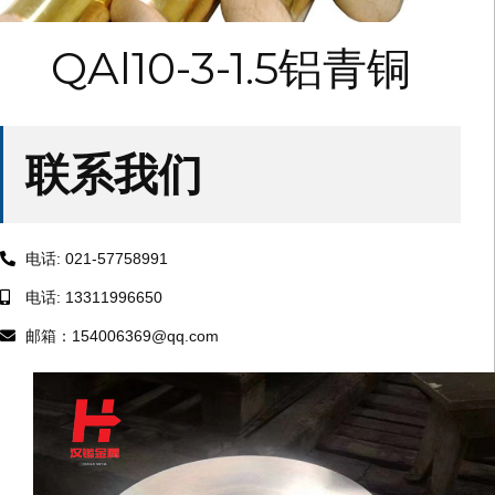
QAl10-3-1.5铝青铜
联系我们
电话: 021-57758991
电话: 13311996650
邮箱：154006369@qq.com