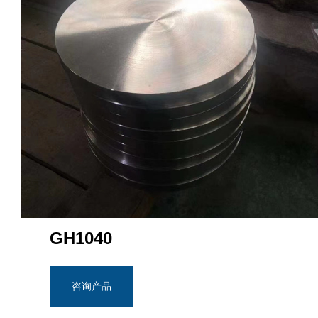
GH1040
咨询产品