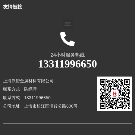
友情链接
24小时服务热线
13311996650
上海汉锴金属材料有限公司
联系方式：陈经理
联系方式：13311996650
公司地址：上海市松江区泗砖公路600号