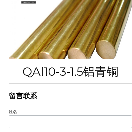
QAl10-3-1.5铝青铜
留言联系
姓名