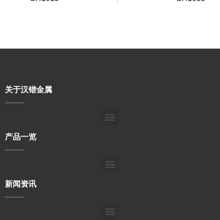
关于汉锴金属
产品一览
新闻资讯