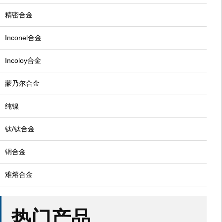
精密合金
Inconel合金
Incoloy合金
蒙乃尔合金
纯镍
钛/钛合金
铜合金
难熔合金
热门产品