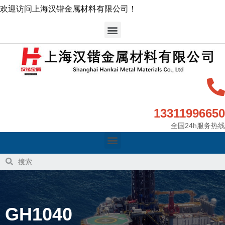
欢迎访问上海汉锴金属材料有限公司！
13311996650
全国24h服务热线
GH1040